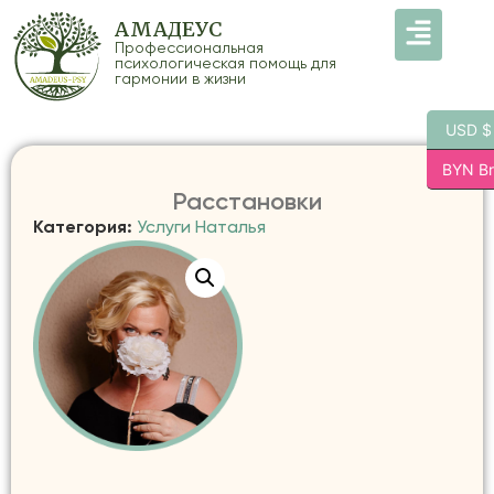
АМАДЕУС
Профессиональная
психологическая помощь для
гармонии в жизни
USD $
BYN Br
Расстановки
Категория:
Услуги Наталья